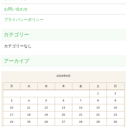
お問い合わせ
プライバシーポリシー
カテゴリーなし
2026年8月
月
火
水
木
金
土
日
1
2
3
4
5
6
7
8
9
10
11
12
13
14
15
16
17
18
19
20
21
22
23
24
25
26
27
28
29
30