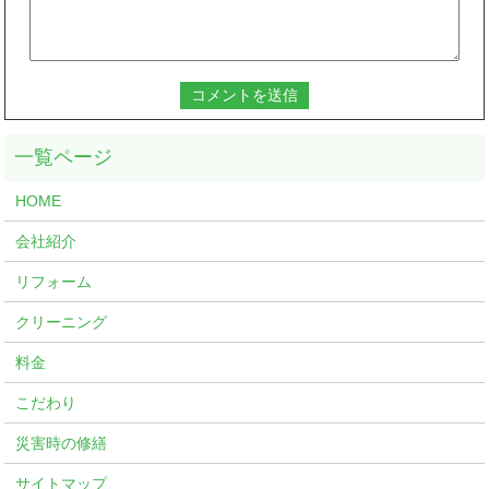
HOME
会社紹介
リフォーム
クリーニング
料金
こだわり
災害時の修繕
サイトマップ