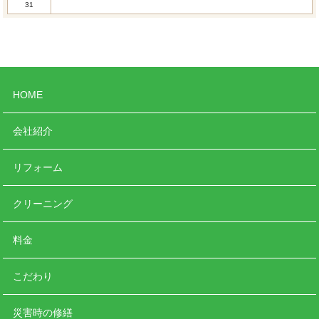
31
HOME
会社紹介
リフォーム
クリーニング
料金
こだわり
災害時の修繕