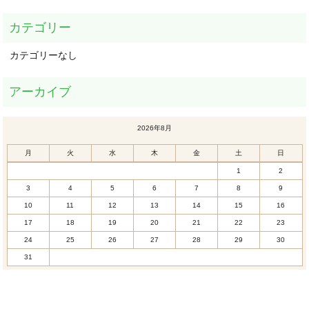
カテゴリーなし
2026年8月
月
火
水
木
金
土
日
1
2
3
4
5
6
7
8
9
10
11
12
13
14
15
16
17
18
19
20
21
22
23
24
25
26
27
28
29
30
31