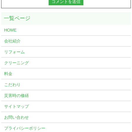
HOME
会社紹介
リフォーム
クリーニング
料金
こだわり
災害時の修繕
サイトマップ
お問い合わせ
プライバシーポリシー