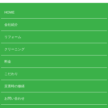
HOME
会社紹介
リフォーム
クリーニング
料金
こだわり
災害時の修繕
お問い合わせ