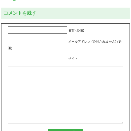
コメントを残す
名前 (必須)
メールアドレス (公開されません) (必
須)
サイト