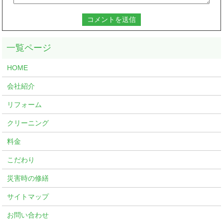
HOME
会社紹介
リフォーム
クリーニング
料金
こだわり
災害時の修繕
サイトマップ
お問い合わせ