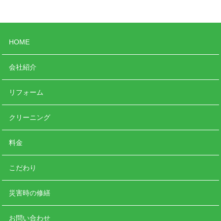
HOME
会社紹介
リフォーム
クリーニング
料金
こだわり
災害時の修繕
お問い合わせ