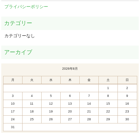
プライバシーポリシー
カテゴリーなし
2026年8月
月
火
水
木
金
土
日
1
2
3
4
5
6
7
8
9
10
11
12
13
14
15
16
17
18
19
20
21
22
23
24
25
26
27
28
29
30
31